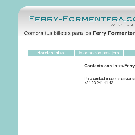
Compra tus billetes para los
Ferry Formenter
Hoteles Ibiza
Información pasajero
Contacta con Ibiza-Ferr
Para contactar podéis enviar u
+34.93.241.41.42.